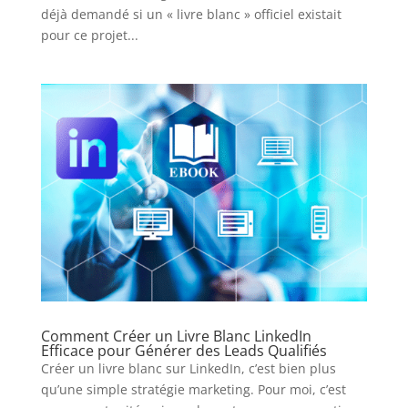
déjà demandé si un « livre blanc » officiel existait
pour ce projet...
Comment Créer un Livre Blanc LinkedIn
Efficace pour Générer des Leads Qualifiés
Créer un livre blanc sur LinkedIn, c’est bien plus
qu’une simple stratégie marketing. Pour moi, c’est