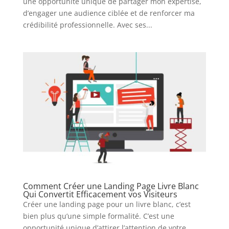
une opportunité unique de partager mon expertise,
d’engager une audience ciblée et de renforcer ma
crédibilité professionnelle. Avec ses...
Comment Créer une Landing Page Livre Blanc
Qui Convertit Efficacement vos Visiteurs
Créer une landing page pour un livre blanc, c’est
bien plus qu’une simple formalité. C’est une
opportunité unique d’attirer l’attention de votre