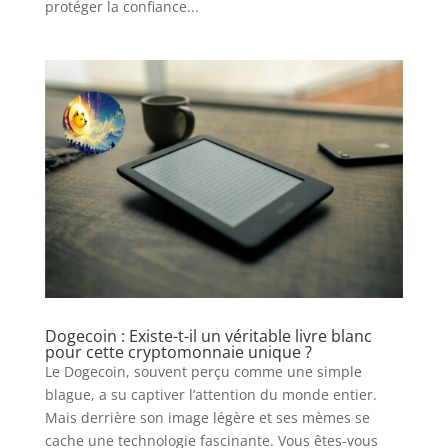
protéger la confiance...
Dogecoin : Existe-t-il un véritable livre blanc
pour cette cryptomonnaie unique ?
Le Dogecoin, souvent perçu comme une simple
blague, a su captiver l’attention du monde entier.
Mais derrière son image légère et ses mèmes se
cache une technologie fascinante. Vous êtes-vous