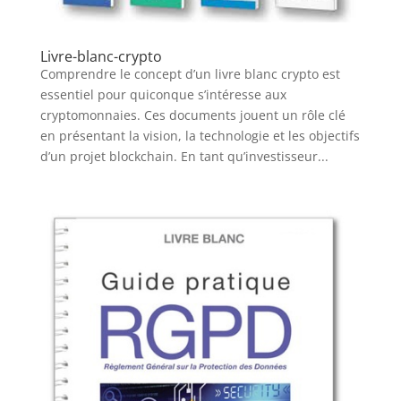
Livre-blanc-crypto
Comprendre le concept d’un livre blanc crypto est
essentiel pour quiconque s’intéresse aux
cryptomonnaies. Ces documents jouent un rôle clé
en présentant la vision, la technologie et les objectifs
d’un projet blockchain. En tant qu’investisseur...