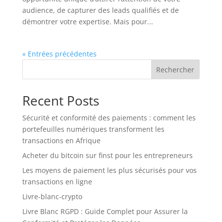
audience, de capturer des leads qualifiés et de
démontrer votre expertise. Mais pour...
« Entrées précédentes
Rechercher
Recent Posts
Sécurité et conformité des paiements : comment les
portefeuilles numériques transforment les
transactions en Afrique
Acheter du bitcoin sur finst pour les entrepreneurs
Les moyens de paiement les plus sécurisés pour vos
transactions en ligne
Livre-blanc-crypto
Livre Blanc RGPD : Guide Complet pour Assurer la