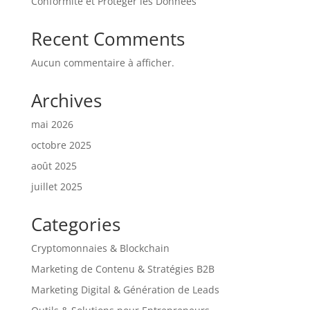
Conformité et Protéger les Données
Recent Comments
Aucun commentaire à afficher.
Archives
mai 2026
octobre 2025
août 2025
juillet 2025
Categories
Cryptomonnaies & Blockchain
Marketing de Contenu & Stratégies B2B
Marketing Digital & Génération de Leads