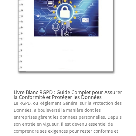
Livre Blanc RGPD : Guide Complet pour Assurer
la Conformité et Protéger les Données
Le RGPD, ou Règlement Général sur la Protection des
Données, a bouleversé la manière dont les
entreprises gèrent les données personnelles. Depuis
son entrée en vigueur, il est devenu essentiel de
comprendre ses exigences pour rester conforme et