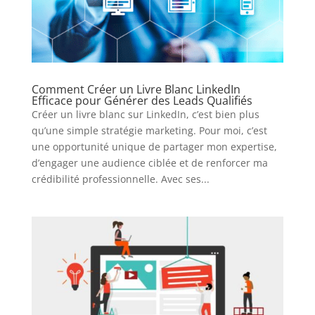
Comment Créer un Livre Blanc LinkedIn
Efficace pour Générer des Leads Qualifiés
Créer un livre blanc sur LinkedIn, c’est bien plus
qu’une simple stratégie marketing. Pour moi, c’est
une opportunité unique de partager mon expertise,
d’engager une audience ciblée et de renforcer ma
crédibilité professionnelle. Avec ses...