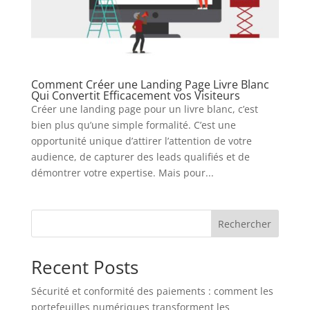
Comment Créer une Landing Page Livre Blanc
Qui Convertit Efficacement vos Visiteurs
Créer une landing page pour un livre blanc, c’est
bien plus qu’une simple formalité. C’est une
opportunité unique d’attirer l’attention de votre
audience, de capturer des leads qualifiés et de
démontrer votre expertise. Mais pour...
Rechercher
Recent Posts
Sécurité et conformité des paiements : comment les
portefeuilles numériques transforment les