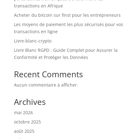
transactions en Afrique
Acheter du bitcoin sur finst pour les entrepreneurs
Les moyens de paiement les plus sécurisés pour vos
transactions en ligne
Livre-blanc-crypto
Livre Blanc RGPD : Guide Complet pour Assurer la
Conformité et Protéger les Données
Recent Comments
Aucun commentaire à afficher.
Archives
mai 2026
octobre 2025
août 2025